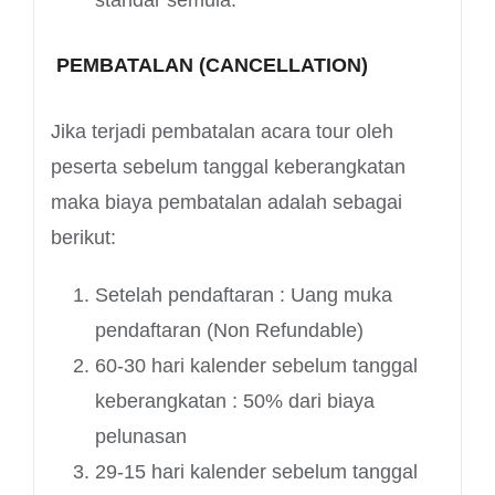
PEMBATALAN (CANCELLATION)
Jika terjadi pembatalan acara tour oleh
peserta sebelum tanggal keberangkatan
maka biaya pembatalan adalah sebagai
berikut:
Setelah pendaftaran : Uang muka
pendaftaran (Non Refundable)
60-30 hari kalender sebelum tanggal
keberangkatan : 50% dari biaya
pelunasan
29-15 hari kalender sebelum tanggal