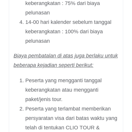
keberangkatan : 75% dari biaya
pelunasan
14-00 hari kalender sebelum tanggal
keberangkatan : 100% dari biaya
pelunasan
Biaya pembatalan di atas juga berlaku untuk
beberapa kejadian seperti berikut:
Peserta yang mengganti tanggal
keberangkatan atau mengganti
paket/jenis tour.
Peserta yang terlambat memberikan
persyaratan visa dari batas waktu yang
telah di tentukan CLIO TOUR &