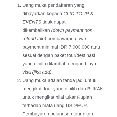
Uang muka pendaftaran yang
dibayarkan kepada
CLIO TOUR &
EVENTS
tidak dapat
dikembalikan
(down payment non-
refundable)
pembayaran down
payment minimal IDR 7.000.000 atau
sesuai dengan paket tour/destinasi
yang dipilih ditambah dengan biaya
visa
(jika ada)
.
Uang muka adalah tanda jadi untuk
mengikuti tour yang dipilih dan BUKAN
untuk mengikat nilai tukar Rupiah
terhadap mata uang USD/EUR.
Pembayaran pelunasan tour akan