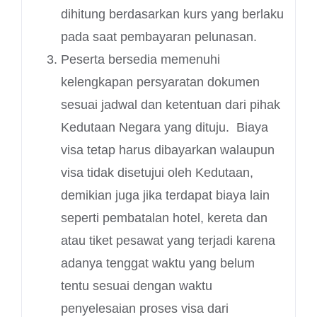
dihitung berdasarkan kurs yang berlaku
pada saat pembayaran pelunasan.
Peserta bersedia memenuhi
kelengkapan persyaratan dokumen
sesuai jadwal dan ketentuan dari pihak
Kedutaan Negara yang dituju. Biaya
visa tetap harus dibayarkan walaupun
visa tidak disetujui oleh Kedutaan,
demikian juga jika terdapat biaya lain
seperti pembatalan hotel, kereta dan
atau tiket pesawat yang terjadi karena
adanya tenggat waktu yang belum
tentu sesuai dengan waktu
penyelesaian proses visa dari