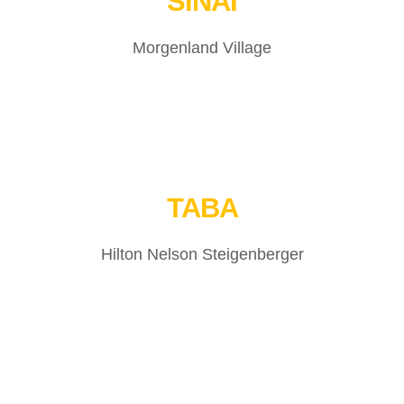
SINAI
Morgenland Village
TABA
Hilton Nelson Steigenberger