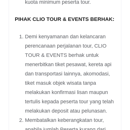
kuota minimum peserta tour.
PIHAK CLIO TOUR & EVENTS BERHAK:
Demi kenyamanan dan kelancaran
perencanaan perjalanan tour, CLIO
TOUR & EVENTS berhak untuk
menerbitkan tiket pesawat, kereta api
dan transportasi lainnya, akomodasi,
tiket masuk objek wisata tanpa
melakukan konfirmasi lisan maupun
tertulis kepada peserta tour yang telah
melakukan deposit atau pelunasan.
Membatalkan keberangkatan tour,
apabila jumlah Peserta kurang dari