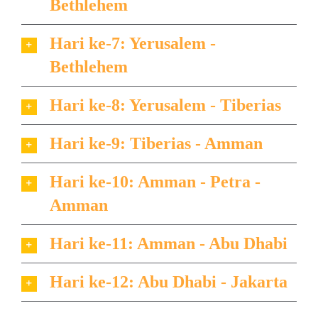
Bethlehem
Hari ke-7: Yerusalem -
Bethlehem
Hari ke-8: Yerusalem - Tiberias
Hari ke-9: Tiberias - Amman
Hari ke-10: Amman - Petra -
Amman
Hari ke-11: Amman - Abu Dhabi
Hari ke-12: Abu Dhabi - Jakarta