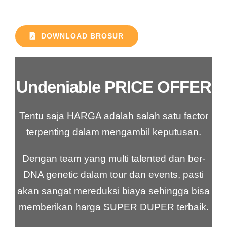
DOWNLOAD BROSUR
Undeniable PRICE OFFER
Tentu saja HARGA adalah salah satu factor
terpenting dalam mengambil keputusan.
Dengan team yang multi talented dan ber-
DNA genetic dalam tour dan events, pasti
akan sangat mereduksi biaya sehingga bisa
memberikan harga SUPER DUPER terbaik.