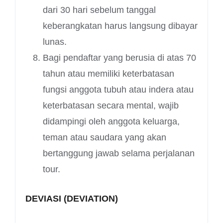
dari 30 hari sebelum tanggal
keberangkatan harus langsung dibayar
lunas.
Bagi pendaftar yang berusia di atas 70
tahun atau memiliki keterbatasan
fungsi anggota tubuh atau indera atau
keterbatasan secara mental, wajib
didampingi oleh anggota keluarga,
teman atau saudara yang akan
bertanggung jawab selama perjalanan
tour.
DEVIASI (DEVIATION)