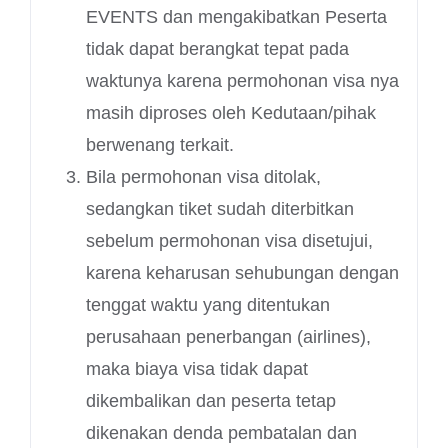
EVENTS dan mengakibatkan Peserta
tidak dapat berangkat tepat pada
waktunya karena permohonan visa nya
masih diproses oleh Kedutaan/pihak
berwenang terkait.
Bila permohonan visa ditolak,
sedangkan tiket sudah diterbitkan
sebelum permohonan visa disetujui,
karena keharusan sehubungan dengan
tenggat waktu yang ditentukan
perusahaan penerbangan (airlines),
maka biaya visa tidak dapat
dikembalikan dan peserta tetap
dikenakan denda pembatalan dan