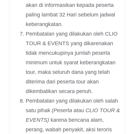
akan di informasikan kepada peserta
paling lambat 32 Hari sebelum jadwal
keberangkatan.
Pembatalan yang dilakukan oleh CLIO
TOUR & EVENTS yang dikarenakan
tidak mencukupinya jumlah peserta
minimum untuk syarat keberangkatan
tour, maka seluruh dana yang telah
diterima dari peserta tour akan
dikembalikan secara penuh.
Pembatalan yang dilakukan oleh salah
satu pihak
(Peserta atau CLIO TOUR &
EVENTS)
karena bencana alam,
perang, wabah penyakit, aksi teroris