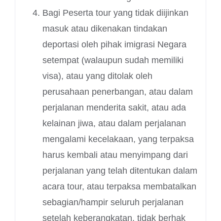
Bagi Peserta tour yang tidak diijinkan
masuk atau dikenakan tindakan
deportasi oleh pihak imigrasi Negara
setempat (walaupun sudah memiliki
visa), atau yang ditolak oleh
perusahaan penerbangan, atau dalam
perjalanan menderita sakit, atau ada
kelainan jiwa, atau dalam perjalanan
mengalami kecelakaan, yang terpaksa
harus kembali atau menyimpang dari
perjalanan yang telah ditentukan dalam
acara tour, atau terpaksa membatalkan
sebagian/hampir seluruh perjalanan
setelah keberangkatan, tidak berhak