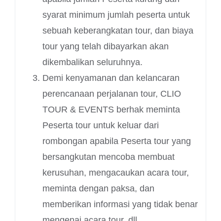
syarat minimum jumlah peserta untuk
sebuah keberangkatan tour, dan biaya
tour yang telah dibayarkan akan
dikembalikan seluruhnya.
Demi kenyamanan dan kelancaran
perencanaan perjalanan tour, CLIO
TOUR & EVENTS berhak meminta
Peserta tour untuk keluar dari
rombongan apabila Peserta tour yang
bersangkutan mencoba membuat
kerusuhan, mengacaukan acara tour,
meminta dengan paksa, dan
memberikan informasi yang tidak benar
mengenai acara tour, dll.