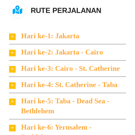
RUTE PERJALANAN
Hari ke-1: Jakarta
Hari ke-2: Jakarta - Cairo
Hari ke-3: Cairo - St. Catherine
Hari ke-4: St. Catherine - Taba
Hari ke-5: Taba - Dead Sea -
Bethlehem
Hari ke-6: Yerusalem -